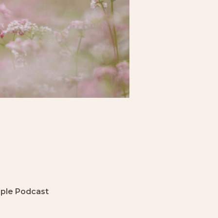
pple Podcast