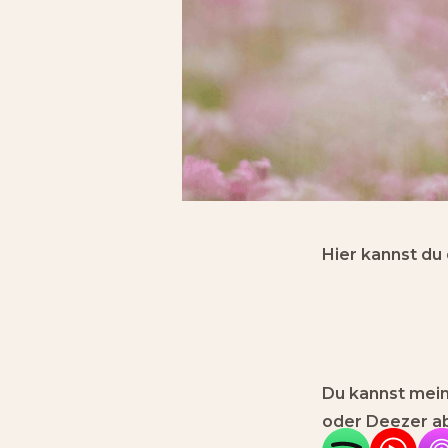
Hier kannst du
Du kannst mein
oder Deezer a