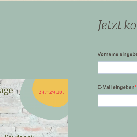
Jetzt k