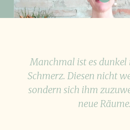
Manchmal ist es dunkel i
Schmerz. Diesen nicht 
sondern sich ihm zuzuwe
neue Räume