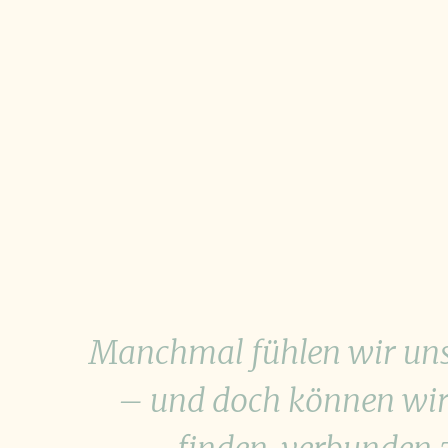
Manchmal fühlen wir uns
– und doch können wir