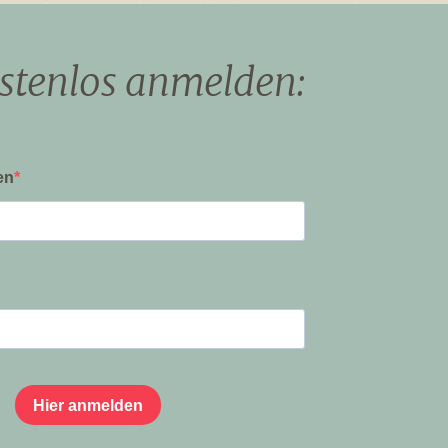
ostenlos anmelden: