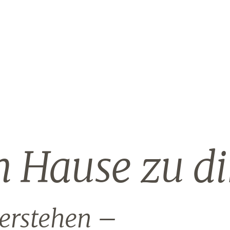
Hause zu di
erstehen –