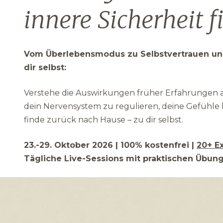
innere Sicherheit 
Vom Überlebensmodus zu Selbstvertrauen und
dir selbst:
Verstehe die Auswirkungen früher Erfahrungen au
dein Nervensystem zu regulieren, deine Gefühle
finde zurück nach Hause – zu dir selbst.
23.-29. Oktober 2026 | 100% kostenfrei |
20+ E
Tägliche Live-Sessions mit praktischen Übun