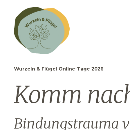
Wurzeln & Flügel Online-Tage 2026
Komm nach 
Bindungstrauma v