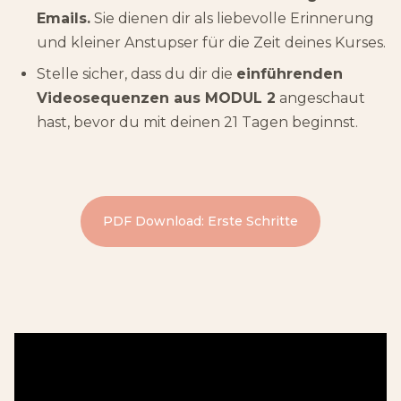
Emails.
Sie dienen dir als liebevolle Erinnerung
und kleiner Anstupser für die Zeit deines Kurses.
Stelle sicher, dass du dir die
einführenden
Videosequenzen aus MODUL 2
angeschaut
hast, bevor du mit deinen 21 Tagen beginnst.
PDF Download: Erste Schritte