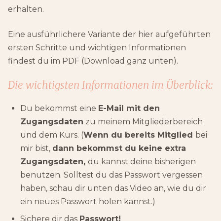
erhalten.
Eine ausführlichere Variante der hier aufgeführten
ersten Schritte und wichtigen Informationen
findest du im PDF (Download ganz unten).
Die wichtigsten Informationen im Überblick:
Du bekommst eine
E-Mail mit den
Zugangsdaten
zu meinem Mitgliederbereich
und dem Kurs. (
Wenn du bereits Mitglied
bei
mir bist,
dann bekommst du keine extra
Zugangsdaten,
du kannst deine bisherigen
benutzen. Solltest du das Passwort vergessen
haben, schau dir unten das Video an, wie du dir
ein neues Passwort holen kannst.)
Sichere dir das
Passwort!