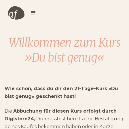
Willkommen zum Kurs
»Du bist genug«
Wie schön, dass du dir den 21-Tage-Kurs »Du
bist genug« geschenkt hast!
Die
Abbuchung für diesen Kurs erfolgt durch
Digistore24,
Du müsstest bereits eine Bestätigung
deines Kaufes bekommen haben oder in Kürze