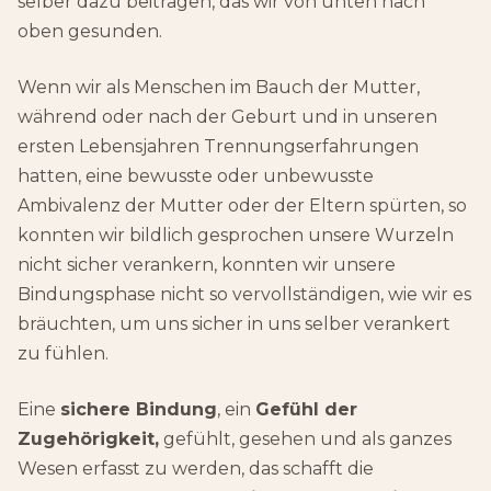
selber dazu beitragen, das wir von unten nach
oben gesunden.
Wenn wir als Menschen im Bauch der Mutter,
während oder nach der Geburt und in unseren
ersten Lebensjahren Trennungserfahrungen
hatten, eine bewusste oder unbewusste
Ambivalenz der Mutter oder der Eltern spürten, so
konnten wir bildlich gesprochen unsere Wurzeln
nicht sicher verankern, konnten wir unsere
Bindungsphase nicht so vervollständigen, wie wir es
bräuchten, um uns sicher in uns selber verankert
zu fühlen.
Eine
sichere Bindung
, ein
Gefühl der
Zugehörigkeit,
gefühlt, gesehen und als ganzes
Wesen erfasst zu werden, das schafft die