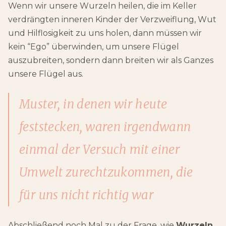
Wenn wir unsere Wurzeln heilen, die im Keller
verdrängten inneren Kinder der Verzweiflung, Wut
und Hilflosigkeit zu uns holen, dann müssen wir
kein “Ego” überwinden, um unsere Flügel
auszubreiten, sondern dann breiten wir als Ganzes
unsere Flügel aus.
Muster, in denen wir heute
feststecken, waren irgendwann
einmal der Versuch mit einer
Umwelt zurechtzukommen, die
für uns nicht richtig war
Abschließend noch Mal zu der Frage, wie
Wurzeln