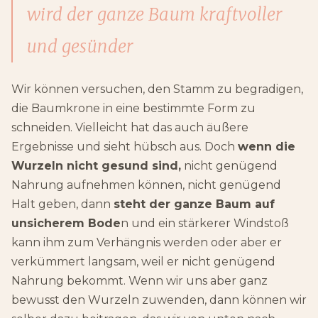
wird der ganze Baum kraftvoller
und gesünder
Wir können versuchen, den Stamm zu begradigen,
die Baumkrone in eine bestimmte Form zu
schneiden. Vielleicht hat das auch äußere
Ergebnisse und sieht hübsch aus. Doch
wenn die
Wurzeln nicht gesund sind,
nicht genügend
Nahrung aufnehmen können, nicht genügend
Halt geben, dann
steht der ganze Baum auf
unsicherem Bode
n und ein stärkerer Windstoß
kann ihm zum Verhängnis werden oder aber er
verkümmert langsam, weil er nicht genügend
Nahrung bekommt. Wenn wir uns aber ganz
bewusst den Wurzeln zuwenden, dann können wir