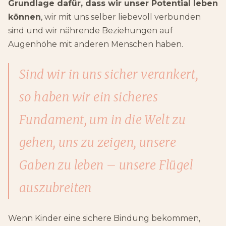
Grundlage dafür, dass wir unser Potential leben
können
, wir mit uns selber liebevoll verbunden
sind und wir nährende Beziehungen auf
Augenhöhe mit anderen Menschen haben.
Sind wir in uns sicher verankert,
so haben wir ein sicheres
Fundament, um in die Welt zu
gehen, uns zu zeigen, unsere
Gaben zu leben – unsere Flügel
auszubreiten
Wenn Kinder eine sichere Bindung bekommen,