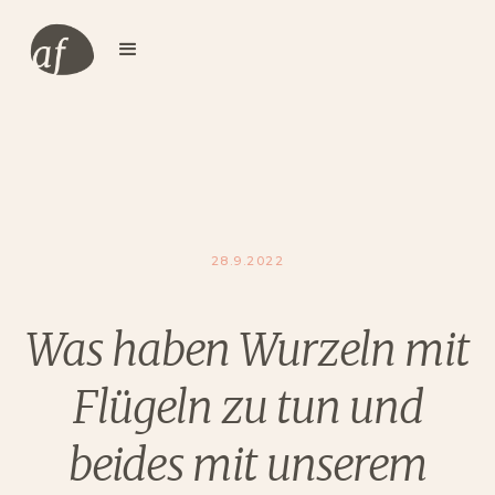
28.9.2022
Was haben Wurzeln mit
Flügeln zu tun und
beides mit unserem