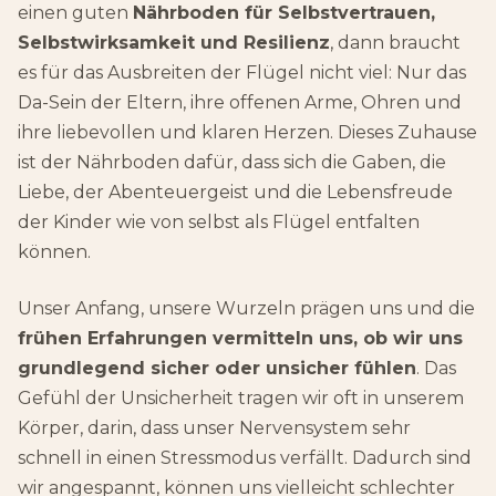
einen guten
Nährboden für Selbstvertrauen,
Selbstwirksamkeit und Resilienz
, dann braucht
es für das Ausbreiten der Flügel nicht viel: Nur das
Da-Sein der Eltern, ihre offenen Arme, Ohren und
ihre liebevollen und klaren Herzen. Dieses Zuhause
ist der Nährboden dafür, dass sich die Gaben, die
Liebe, der Abenteuergeist und die Lebensfreude
der Kinder wie von selbst als Flügel entfalten
können.
Unser Anfang, unsere Wurzeln prägen uns und die
frühen Erfahrungen vermitteln uns, ob wir uns
grundlegend sicher oder unsicher fühlen
. Das
Gefühl der Unsicherheit tragen wir oft in unserem
Körper, darin, dass unser Nervensystem sehr
schnell in einen Stressmodus verfällt. Dadurch sind
wir angespannt, können uns vielleicht schlechter