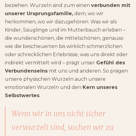
beziehen. Wurzeln sind zum einen
verbunden mit
unserer Ursprungsfamilie,
dem, wo wir
herkommen, wo wir dazugehören. Was wir als
Kinder, Säuglinge und im Mutterbauch erleben –
die wunderschönen, die mittelschönen, genauso
wie die bescheuerten bis wirklich schmerzlichen
oder schrecklichen Erlebnisse, was uns direkt oder
indirekt vermittelt wird – prägt unser
Gefühl des
Verbundenseins
mit uns und anderen. So prägen
unsere physischen Wurzeln auch unsere
emotionalen Wurzeln und den
Kern unseres
Selbstwertes
.
Wenn wir in uns nicht sicher
verwurzelt sind, suchen wir zu