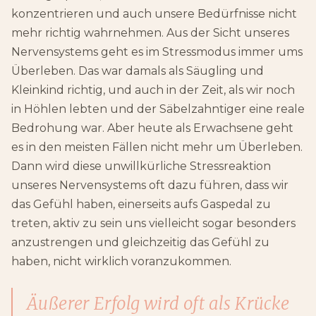
konzentrieren und auch unsere Bedürfnisse nicht
mehr richtig wahrnehmen. Aus der Sicht unseres
Nervensystems geht es im Stressmodus immer ums
Überleben. Das war damals als Säugling und
Kleinkind richtig, und auch in der Zeit, als wir noch
in Höhlen lebten und der Säbelzahntiger eine reale
Bedrohung war. Aber heute als Erwachsene geht
es in den meisten Fällen nicht mehr um Überleben.
Dann wird diese unwillkürliche Stressreaktion
unseres Nervensystems oft dazu führen, dass wir
das Gefühl haben, einerseits aufs Gaspedal zu
treten, aktiv zu sein uns vielleicht sogar besonders
anzustrengen und gleichzeitig das Gefühl zu
haben, nicht wirklich voranzukommen.
Äußerer Erfolg wird oft als Krücke