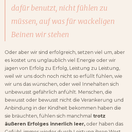
dafür benutzt, nicht fühlen zu
müssen, auf was für wackeligen
Beinen wir stehen
Oder aber wir sind erfolgreich, setzen viel um, aber
es kostet uns unglaublich viel Energie oder wir
jagen von Erfolg zu Erfolg, Leistung zu Leistung,
weil wir uns doch noch nicht so erfüllt fühlen, wie
wir uns das wünschen, oder weil Innehalten sich
unbewusst gefährlich anfühlt. Menschen, die
bewusst oder bewusst nicht die Verankerung und
Anbindung in der Kindheit bekommen haben die
sie bräuchten, fühlen sich manchmal
trotz
äußeren Erfolges innerlich leer,
oder haben das
Gefühl, immer wieder durch Leistung ihren Wert