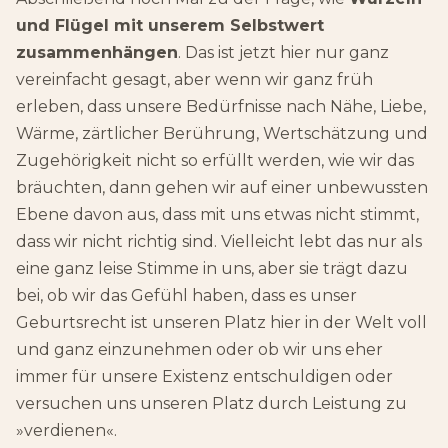
und Flügel mit unserem Selbstwert
zusammenhängen
. Das ist jetzt hier nur ganz
vereinfacht gesagt, aber wenn wir ganz früh
erleben, dass unsere Bedürfnisse nach Nähe, Liebe,
Wärme, zärtlicher Berührung, Wertschätzung und
Zugehörigkeit nicht so erfüllt werden, wie wir das
bräuchten, dann gehen wir auf einer unbewussten
Ebene davon aus, dass mit uns etwas nicht stimmt,
dass wir nicht richtig sind. Vielleicht lebt das nur als
eine ganz leise Stimme in uns, aber sie trägt dazu
bei, ob wir das Gefühl haben, dass es unser
Geburtsrecht ist unseren Platz hier in der Welt voll
und ganz einzunehmen oder ob wir uns eher
immer für unsere Existenz entschuldigen oder
versuchen uns unseren Platz durch Leistung zu
»verdienen«.