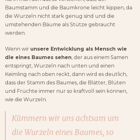
Baumstamm und die Baumkrone leicht kippen, da
die Wurzeln nicht stark genug sind und die
umstehenden Bäume als Stütze gebraucht
werden.
Wenn wir
unsere Entwicklung als Mensch wie
die eines Baumes sehen
, der aus einem Samen
entspringt, Wurzeln nach unten und einen
Keimling nach oben reckt, dann wird es deutlich,
dass der Stamm des Baumes, die Blätter, Blüten
und Früchte immer nur so kraftvoll sein können,
wie die Wurzeln.
Kümmern wir uns achtsam um
die Wurzeln eines Baumes, so