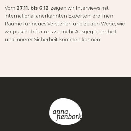
Vom
27.11. bis 6.12
. zeigen wir Interviews mit
international anerkannten Experten, eröffnen
Räume für neues Verstehen und zeigen Wege, wie
wir praktisch für uns zu mehr Ausgeglichenheit
und innerer Sicherheit kommen können.