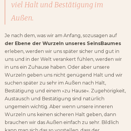
viel Halt und Bestätigung im
Außen.
Je nach dem, was wir am Anfang, sozusagen auf
der Ebene der Wurzeln unseres SeinsBaumes
erleben, werden wir uns später sicher und gut in
uns und in der Welt verankert fühlen, werden wir
in uns ein Zuhause haben. Oder aber unsere
Wurzeln geben uns nicht genügend Halt und wir
suchen später zu sehr im Außen nach Halt,
Bestätigung und einem »zu Hause«. Zugehörigkeit,
Austausch und Bestätigung sind natürlich
ungemein wichtig. Aber wenn unsere inneren
Wurzeln uns keinen sicheren Halt geben, dann
brauchen wir das Außen einfach zu sehr. Bildlich
kann man sich das so vorstellen, dass der