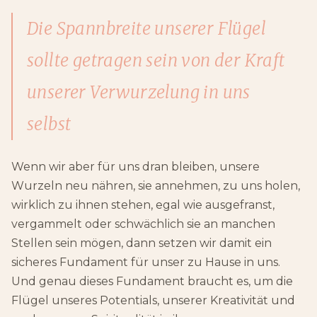
Die Spannbreite unserer Flügel
sollte getragen sein von der Kraft
unserer Verwurzelung in uns
selbst
Wenn wir aber für uns dran bleiben, unsere
Wurzeln neu nähren, sie annehmen, zu uns holen,
wirklich zu ihnen stehen, egal wie ausgefranst,
vergammelt oder schwächlich sie an manchen
Stellen sein mögen, dann setzen wir damit ein
sicheres Fundament für unser zu Hause in uns.
Und genau dieses Fundament braucht es, um die
Flügel unseres Potentials, unserer Kreativität und