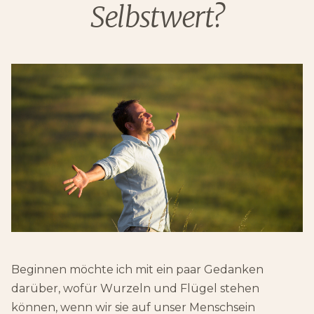
Selbstwert?
Beginnen möchte ich mit ein paar Gedanken
darüber, wofür Wurzeln und Flügel stehen
können, wenn wir sie auf unser Menschsein