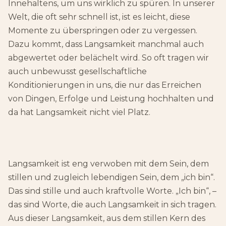
Innehaltens, um uns wirklich zu spüren. In unserer
Welt, die oft sehr schnell ist, ist es leicht, diese
Momente zu überspringen oder zu vergessen.
Dazu kommt, dass Langsamkeit manchmal auch
abgewertet oder belächelt wird. So oft tragen wir
auch unbewusst gesellschaftliche
Konditionierungen in uns, die nur das Erreichen
von Dingen, Erfolge und Leistung hochhalten und
da hat Langsamkeit nicht viel Platz.
Langsamkeit ist eng verwoben mit dem Sein, dem
stillen und zugleich lebendigen Sein, dem „ich bin“.
Das sind stille und auch kraftvolle Worte. „Ich bin“, –
das sind Worte, die auch Langsamkeit in sich tragen.
Aus dieser Langsamkeit, aus dem stillen Kern des