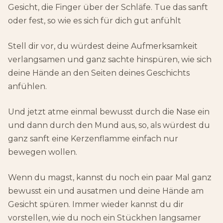
Gesicht, die Finger über der Schläfe. Tue das sanft
oder fest, so wie es sich für dich gut anfühlt
Stell dir vor, du würdest deine Aufmerksamkeit
verlangsamen und ganz sachte hinspüren, wie sich
deine Hände an den Seiten deines Geschichts
anfühlen.
Und jetzt atme einmal bewusst durch die Nase ein
und dann durch den Mund aus, so, als würdest du
ganz sanft eine Kerzenflamme einfach nur
bewegen wollen.
Wenn du magst, kannst du noch ein paar Mal ganz
bewusst ein und ausatmen und deine Hände am
Gesicht spüren. Immer wieder kannst du dir
vorstellen, wie du noch ein Stückhen langsamer