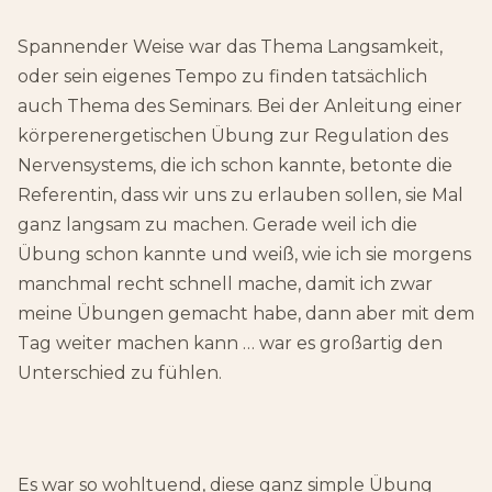
Spannender Weise war das Thema Langsamkeit,
oder sein eigenes Tempo zu finden tatsächlich
auch Thema des Seminars. Bei der Anleitung einer
körperenergetischen Übung zur Regulation des
Nervensystems, die ich schon kannte, betonte die
Referentin, dass wir uns zu erlauben sollen, sie Mal
ganz langsam zu machen. Gerade weil ich die
Übung schon kannte und weiß, wie ich sie morgens
manchmal recht schnell mache, damit ich zwar
meine Übungen gemacht habe, dann aber mit dem
Tag weiter machen kann … war es großartig den
Unterschied zu fühlen.
Es war so wohltuend, diese ganz simple Übung