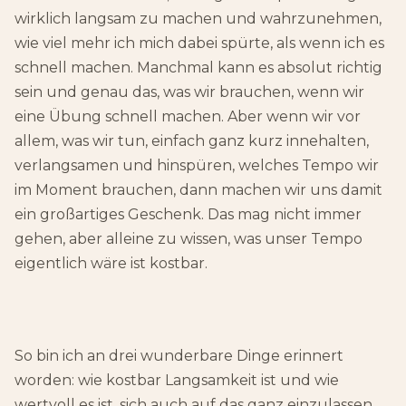
wirklich langsam zu machen und wahrzunehmen,
wie viel mehr ich mich dabei spürte, als wenn ich es
schnell machen. Manchmal kann es absolut richtig
sein und genau das, was wir brauchen, wenn wir
eine Übung schnell machen. Aber wenn wir vor
allem, was wir tun, einfach ganz kurz innehalten,
verlangsamen und hinspüren, welches Tempo wir
im Moment brauchen, dann machen wir uns damit
ein großartiges Geschenk. Das mag nicht immer
gehen, aber alleine zu wissen, was unser Tempo
eigentlich wäre ist kostbar.
So bin ich an drei wunderbare Dinge erinnert
worden: wie kostbar Langsamkeit ist und wie
wertvoll es ist, sich auch auf das ganz einzulassen,