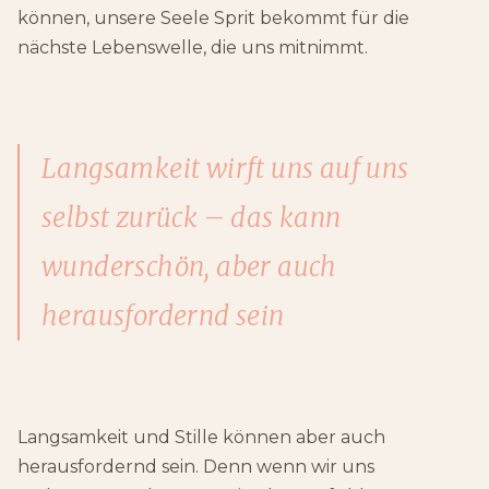
können, unsere Seele Sprit bekommt für die
nächste Lebenswelle, die uns mitnimmt.
Langsamkeit wirft uns auf uns
selbst zurück – das kann
wunderschön, aber auch
herausfordernd sein
Langsamkeit und Stille können aber auch
herausfordernd sein. Denn wenn wir uns