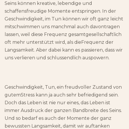
Seins können kreative, lebendige und
schaffensfreudige Momente entspringen. In der
Geschwindigkeit, im Tun können wir oft ganz leicht
mitschwimmen uns manchmal auch davontragen
lassen, weil diese Frequenz gesamtgesellschaftlich
oft mehr unterstützt wird, als dieFrequenz der
Langsamkeit. Aber dabei kann es passieren, dass wir
uns verlieren und schlussendlich auspowern.
Geschwindigkeit, Tun, ein freudvoller Zustand von
gutemStress kann ja auch sehr befriedigend sein.
Doch das Leben ist nie nur eines, das Leben ist
immer Ausdruck der ganzen Bandbreite des Seins.
Und so bedarf es auch der Momente der ganz
bewussten Langsamkeit, damit wir auftanken