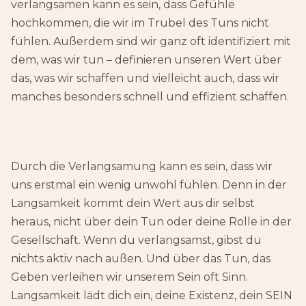
verlangsamen kann es sein, dass Gefühle
hochkommen, die wir im Trubel des Tuns nicht
fühlen. Außerdem sind wir ganz oft identifiziert mit
dem, was wir tun – definieren unseren Wert über
das, was wir schaffen und vielleicht auch, dass wir
manches besonders schnell und effizient schaffen.
Durch die Verlangsamung kann es sein, dass wir
uns erstmal ein wenig unwohl fühlen. Denn in der
Langsamkeit kommt dein Wert aus dir selbst
heraus, nicht über dein Tun oder deine Rolle in der
Gesellschaft. Wenn du verlangsamst, gibst du
nichts aktiv nach außen. Und über das Tun, das
Geben verleihen wir unserem Sein oft Sinn.
Langsamkeit lädt dich ein, deine Existenz, dein SEIN