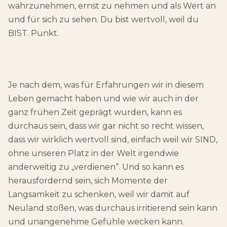
wahrzunehmen, ernst zu nehmen und als Wert an
und für sich zu sehen. Du bist wertvoll, weil du
BIST. Punkt.
Je nach dem, was für Erfahrungen wir in diesem
Leben gemacht haben und wie wir auch in der
ganz frühen Zeit geprägt wurden, kann es
durchaus sein, dass wir gar nicht so recht wissen,
dass wir wirklich wertvoll sind, einfach weil wir SIND,
ohne unseren Platz in der Welt irgendwie
anderweitig zu „verdienen“. Und so kann es
herausfordernd sein, sich Momente der
Langsamkeit zu schenken, weil wir damit auf
Neuland stoßen, was durchaus irritierend sein kann
und unangenehme Gefühle wecken kann.