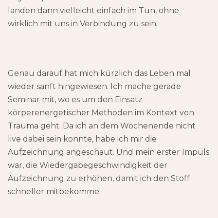
landen dann vielleicht einfach im Tun, ohne
wirklich mit uns in Verbindung zu sein.
Genau darauf hat mich kürzlich das Leben mal
wieder sanft hingewiesen. Ich mache gerade
Seminar mit, wo es um den Einsatz
körperenergetischer Methoden im Kontext von
Trauma geht. Da ich an dem Wochenende nicht
live dabei sein konnte, habe ich mir die
Aufzeichnung angeschaut. Und mein erster Impuls
war, die Wiedergabegeschwindigkeit der
Aufzeichnung zu erhöhen, damit ich den Stoff
schneller mitbekomme.