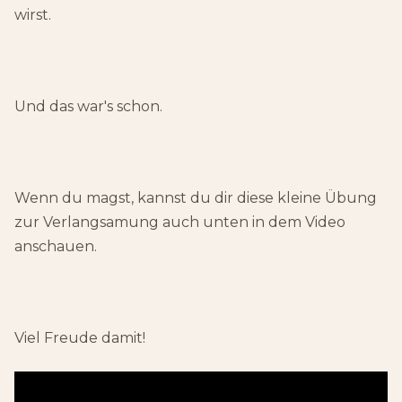
wirst.
Und das war's schon.
Wenn du magst, kannst du dir diese kleine Übung
zur Verlangsamung auch unten in dem Video
anschauen.
Viel Freude damit!