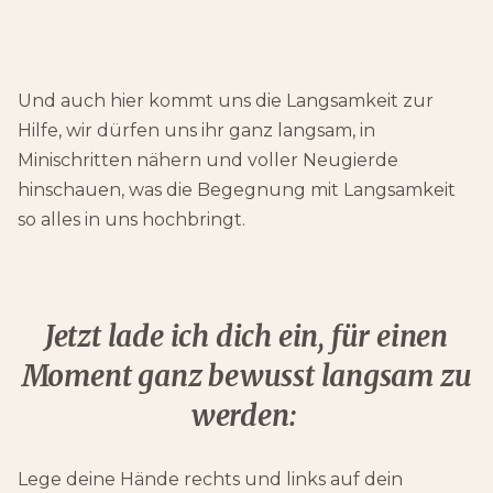
Und auch hier kommt uns die Langsamkeit zur
Hilfe, wir dürfen uns ihr ganz langsam, in
Minischritten nähern und voller Neugierde
hinschauen, was die Begegnung mit Langsamkeit
so alles in uns hochbringt.
Jetzt lade ich dich ein, für einen
Moment ganz bewusst langsam zu
werden:
Lege deine Hände rechts und links auf dein