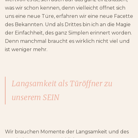
was wir schon kennen, denn vielleicht öffnet sich
uns eine neue Türe, erfahren wir eine neue Facette
des Bekannten. Und als Drittes bin ich an die Magie
der Einfachheit, des ganz Simplen erinnert worden.
Denn manchmal braucht es wirklich nicht viel und
ist weniger mehr.
Langsamkeit als Türöffner zu
unserem SEIN
Wir brauchen Momente der Langsamkeit und des