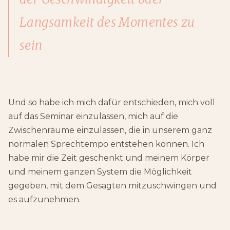
Langsamkeit des Momentes zu
sein
Und so habe ich mich dafür entschieden, mich voll
auf das Seminar einzulassen, mich auf die
Zwischenräume einzulassen, die in unserem ganz
normalen Sprechtempo entstehen können. Ich
habe mir die Zeit geschenkt und meinem Körper
und meinem ganzen System die Möglichkeit
gegeben, mit dem Gesagten mitzuschwingen und
es aufzunehmen.