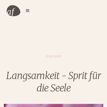
31.8.2023
Langsamkeit - Sprit für
die Seele