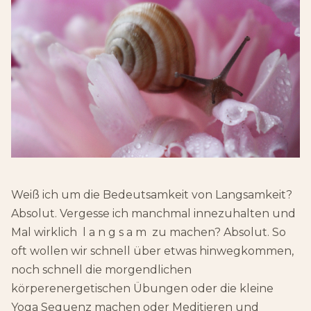
Weiß ich um die Bedeutsamkeit von Langsamkeit?
Absolut. Vergesse ich manchmal innezuhalten und
Mal wirklich l a n g s a m zu machen? Absolut. So
oft wollen wir schnell über etwas hinwegkommen,
noch schnell die morgendlichen
körperenergetischen Übungen oder die kleine
Yoga Sequenz machen oder Meditieren und