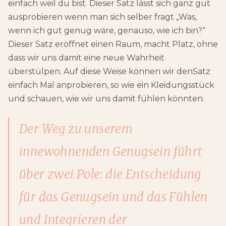
einfach weil du bist. Dieser Satz lässt sich ganz gut
ausprobieren wenn man sich selber fragt „Was,
wenn ich gut genug wäre, genauso, wie ich bin?“
Dieser Satz eröffnet einen Raum, macht Platz, ohne
dass wir uns damit eine neue Wahrheit
überstülpen. Auf diese Weise können wir denSatz
einfach Mal anprobieren, so wie ein Kleidungsstück
und schauen, wie wir uns damit fühlen könnten.
Der Weg zu unserem
innewohnenden Genugsein führt
über zwei Pole: die Entscheidung
für das Genugsein und das Fühlen
und Integrieren der