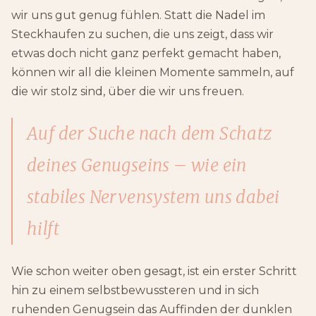
wir uns gut genug fühlen. Statt die Nadel im
Steckhaufen zu suchen, die uns zeigt, dass wir
etwas doch nicht ganz perfekt gemacht haben,
können wir all die kleinen Momente sammeln, auf
die wir stolz sind, über die wir uns freuen.
Auf der Suche nach
dem Schatz
deines Genugseins
– wie ein
stabiles Nervensystem uns dabei
hilft
Wie schon weiter oben gesagt, ist ein erster Schritt
hin zu einem selbstbewussteren und in sich
ruhenden Genugsein das Auffinden der dunklen