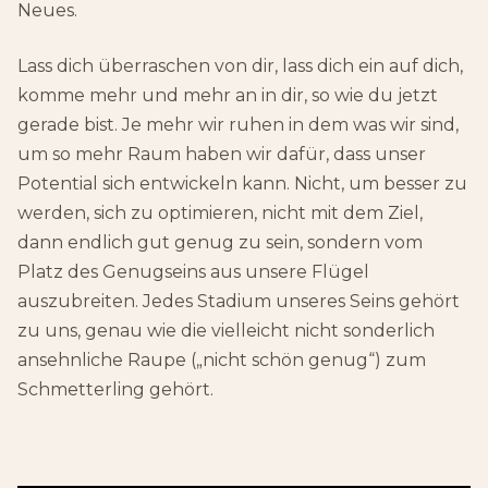
Neues.
Lass dich überraschen von dir, lass dich ein auf dich,
komme mehr und mehr an in dir, so wie du jetzt
gerade bist. Je mehr wir ruhen in dem was wir sind,
um so mehr Raum haben wir dafür, dass unser
Potential sich entwickeln kann. Nicht, um besser zu
werden, sich zu optimieren, nicht mit dem Ziel,
dann endlich gut genug zu sein, sondern vom
Platz des Genugseins aus unsere Flügel
auszubreiten. Jedes Stadium unseres Seins gehört
zu uns, genau wie die vielleicht nicht sonderlich
ansehnliche Raupe („nicht schön genug“) zum
Schmetterling gehört.