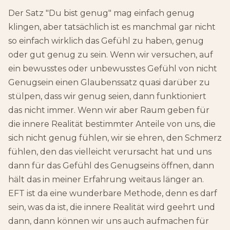
Der Satz "Du bist genug" mag einfach genug
klingen, aber tatsächlich ist es manchmal gar nicht
so einfach wirklich das Gefühl zu haben, genug
oder gut genug zu sein. Wenn wir versuchen, auf
ein bewusstes oder unbewusstes Gefühl von nicht
Genugsein einen Glaubenssatz quasi darüber zu
stülpen, dass wir genug seien, dann funktioniert
das nicht immer. Wenn wir aber Raum geben für
die innere Realität bestimmter Anteile von uns, die
sich nicht genug fühlen, wir sie ehren, den Schmerz
fühlen, den das vielleicht verursacht hat und uns
dann für das Gefühl des Genugseins öffnen, dann
hält das in meiner Erfahrung weitaus länger an.
EFT ist da eine wunderbare Methode, denn es darf
sein, was da ist, die innere Realität wird geehrt und
dann, dann können wir uns auch aufmachen für