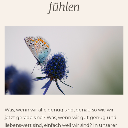
fühlen
Was, wenn wir alle genug sind, genau so wie wir
jetzt gerade sind? Was, wenn wir gut genug und
liebenswert sind, einfach weil wir sind? In unserer