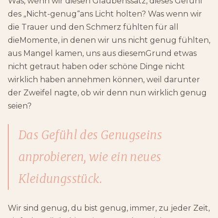
Was, wenn wir diesen Glaubenssatz, dieses Gefühl
des „Nicht-genug“ans Licht holten? Was wenn wir
die Trauer und den Schmerz fühlten für all
dieMomente, in denen wir uns nicht genug fühlten,
aus Mangel kamen, uns aus diesemGrund etwas
nicht getraut haben oder schöne Dinge nicht
wirklich haben annehmen können, weil darunter
der Zweifel nagte, ob wir denn nun wirklich genug
seien?
Das Gefühl des Genugseins
anprobieren, wie ein neues
Kleidungsstück.
Wir sind genug, du bist genug, immer, zu jeder Zeit,