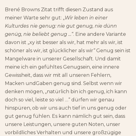
Brené Browns Zitat trifft diesen Zustand aus
meiner Warte sehr gut: „
Wir leben in einer
Kulturdes nie genug: nie gut genug, nie dünn
genüg, nie beliebt genug …“
. Eine andere Variante
davon ist „xy ist besser als wir, hat mehr als wir, ist
schöner als wir, ist glücklicher als wir
“
Genug sein ist
Mangelware in unserer Gesellschaft. Und damit
meine ich ein gefühltes Genugsein, eine innere
Gewissheit, dass wir mit all unseren Fehlern,
Macken undGaben genug sind. Selbst wenn wir
denken mögen, „natürlich bin ich genug, ich kann
doch so viel, leiste so viel …“ dürfen wir genau
hinspüren, ob wir uns auch tief in uns genug oder
gut genug fühlen. Es kann nämlich gut sein, dass
unsere Leistungen, unsere guten Noten, unser
vorbildliches Verhalten und unsere großzügige