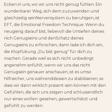
Ecken in uns, wo wir uns nicht genug fühlen. Ein
wunderbarer Weg, sich dem zuzuwenden und
gleichzeitig seinNervensystem zu beruhigen, ist
EFT, die Emotional Freedom Technique. Wenn du
neugierig darauf bist, liebevoll die Untiefen deines
nich Genugseins und denSchatz deines
Genugseins zu erforschen, dann lade ich dich ein,
die Klopfübung „Du bist genug“ für dich zu
machen. Gerade weil es sich nicht unbedingt
angenehm anfühlt, wenn wir uns das nicht
Genugsein genauer anschauen, ist es umso
hilfreicher, uns währenddessen zu stabilisieren, so
dass wir dann wirklich präsent sein können mit den
Gefühlen, die sich uns zeigen und schlussendlich
nur eines wollen: gesehen, gewertschätzt und
gefühlt zu werden.