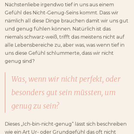
Nächstenliebe irgendwo tief in uns aus einem
Gefühl des Nicht-Genug-Seins kommt. Dass wir
nämlich all diese Dinge brauchen damit wir uns gut
und genug fühlen können. Natürlich ist das
niemals schwarz-weiß, trifft das meistens nicht auf
alle Lebensbereiche zu, aber was, was wenn tief in
uns diese Gefühl schlummerte, dass wir nicht
genug sind?
Was, wenn wir nicht perfekt, oder
besonders gut sein müssten, um
genug zu sein?
Dieses „Ich-bin-nicht-genug“ lässt sich beschreiben
wie ein Art Ur- oder Grundgefühl das oft nicht