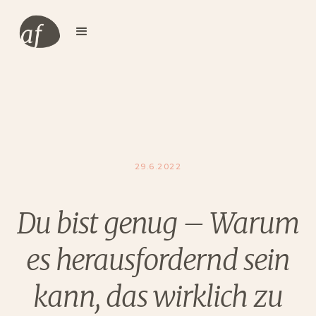
29.6.2022
Du bist genug – Warum
es herausfordernd sein
kann, das wirklich zu