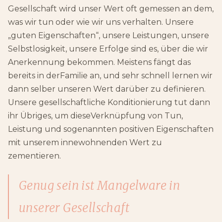
Gesellschaft wird unser Wert oft gemessen an dem,
was wir tun oder wie wir uns verhalten. Unsere
„guten Eigenschaften“, unsere Leistungen, unsere
Selbstlosigkeit, unsere Erfolge sind es, über die wir
Anerkennung bekommen. Meistens fängt das
bereits in derFamilie an, und sehr schnell lernen wir
dann selber unseren Wert darüber zu definieren.
Unsere gesellschaftliche Konditionierung tut dann
ihr Übriges, um dieseVerknüpfung von Tun,
Leistung und sogenannten positiven Eigenschaften
mit unserem innewohnenden Wert zu
zementieren.
Genug sein ist Mangelware in
unserer Gesellschaft