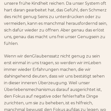
unsere frühe Kindheit reichen. Da unser System oft
hart daran gearbeitet hat, das Gefühl, den Schmerz
des nicht genug Seins zu unterdrücken oder zu
vermeiden, kann es manchmal herausfordernd sein,
sich dafür wieder zu öffnen. Aber genau das erlöst
uns, genau das macht uns frei unser Genugsein zu
fühlen.
Wenn wir denGlaubenssatz nicht genug zu sein
erst einmal in uns tragen, so werden wir imLeben
immer wieder Erfahrungen machen, die wir
dahingehend deuten, dass wir uns bestätigt sehen
in dieser inneren Überzeugung. Weil unser
Überlebensmechanismus darauf ausgerichtet ist,
den Fokus auf negative oder fehlerhafte Dinge
zurichten, um sie zu beheben, ist es hilfreich,
manchmal bewusst den Fokus aufdas zu legen, wo