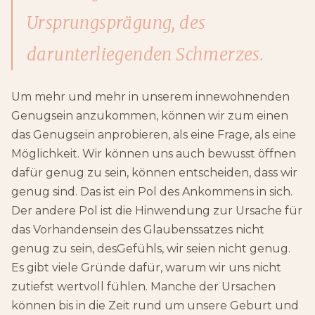
Ursprungsprägung, des
darunterliegenden Schmerzes.
Um mehr und mehr in unserem innewohnenden
Genugsein anzukommen, können wir zum einen
das Genugsein anprobieren, als eine Frage, als eine
Möglichkeit. Wir können uns auch bewusst öffnen
dafür genug zu sein, können entscheiden, dass wir
genug sind. Das ist ein Pol des Ankommens in sich.
Der andere Pol ist die Hinwendung zur Ursache für
das Vorhandensein des Glaubenssatzes nicht
genug zu sein, desGefühls, wir seien nicht genug.
Es gibt viele Gründe dafür, warum wir uns nicht
zutiefst wertvoll fühlen. Manche der Ursachen
können bis in die Zeit rund um unsere Geburt und