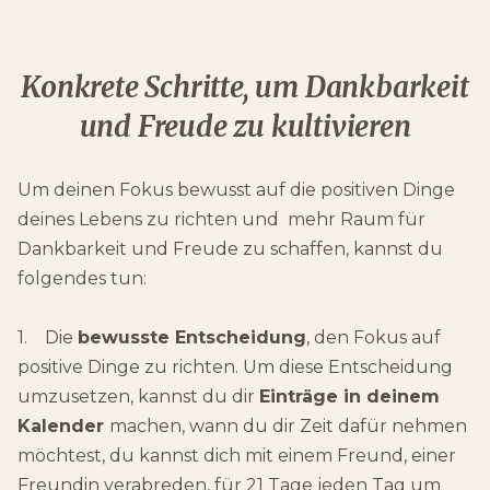
Konkrete Schritte, um Dankbarkeit
und Freude zu kultivieren
Um deinen Fokus bewusst auf die positiven Dinge
deines Lebens zu richten und mehr Raum für
Dankbarkeit und Freude zu schaffen, kannst du
folgendes tun:
1. Die
bewusste Entscheidung
, den Fokus auf
positive Dinge zu richten. Um diese Entscheidung
umzusetzen, kannst du dir
Einträge in deinem
Kalender
machen, wann du dir Zeit dafür nehmen
möchtest, du kannst dich mit einem Freund, einer
Freundin verabreden, für 21 Tage jeden Tag um