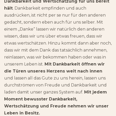
Dankbarkeit und Wertschätzung für uns bereit
hält
. Dankbarkeit empfinden und auch
ausdrücken, ist nicht per se nur für den anderen
gedacht, sondern eben auch für uns selber. Mit
einem „Danke“ lassen wir natürlich den anderen
wissen, dass wir uns über etwas freuen, dass wir
etwas wertschätzen. Hinzu kommt dann aber noch,
dass wir mit dem Dank das tatsächlich annehmen,
reinlassen, was wir bekommen haben oder was in
unserem Leben ist.
Mit Dankbarkeit öffnen wir
die Türen unseres Herzens weit nach innen
und lassen all das Gute zu uns herein, lassen uns
durchströmen von Freude und Dankbarkeit und
laden damit unser ganzes System auf.
Mit jedem
Moment bewusster Dankbarkeit,
Wertschätzung und Freude nehmen wir unser
Leben in Besitz.