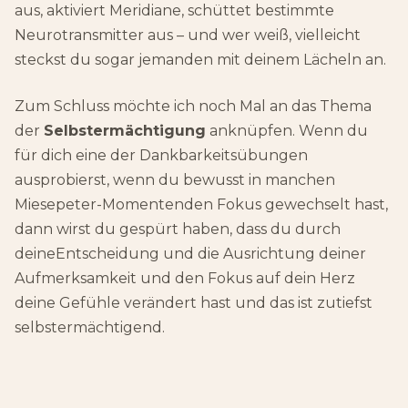
aus, aktiviert Meridiane, schüttet bestimmte
Neurotransmitter aus – und wer weiß, vielleicht
steckst du sogar jemanden mit deinem Lächeln an.
Zum Schluss möchte ich noch Mal an das Thema
der
Selbstermächtigung
anknüpfen. Wenn du
für dich eine der Dankbarkeitsübungen
ausprobierst, wenn du bewusst in manchen
Miesepeter-Momentenden Fokus gewechselt hast,
dann wirst du gespürt haben, dass du durch
deineEntscheidung und die Ausrichtung deiner
Aufmerksamkeit und den Fokus auf dein Herz
deine Gefühle verändert hast und das ist zutiefst
selbstermächtigend.