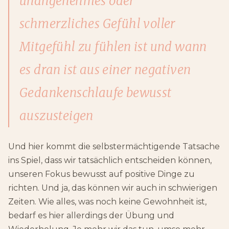
unangenehmes oder
schmerzliches Gefühl voller
Mitgefühl zu fühlen ist und wann
es dran ist aus einer negativen
Gedankenschlaufe bewusst
auszusteigen
Und hier kommt die selbstermächtigende Tatsache
ins Spiel, dass wir tatsächlich entscheiden können,
unseren Fokus bewusst auf positive Dinge zu
richten. Und ja, das können wir auch in schwierigen
Zeiten. Wie alles, was noch keine Gewohnheit ist,
bedarf es hier allerdings der Übung und