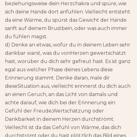
beziehungsweise dein Herzchakra und spüre, wie
sich deine Hände dort anfühlen. Vielleicht entsteht
da eine Wärme, du spürst das Gewicht der Hände
sanft auf deinem Brustbein, oder was auch immer
du fühlen magst.
d) Denke an etwas, wofür du in deinem Leben sehr
dankbar warst, was du vonHerzen gewertschätzt
hast, worüber du dich sehr gefreut hast. Es ist ganz
egal aus welcher Phase deines Lebens diese
Erinnerung stammt. Denke daran, male dir
dieseSituation aus, vielleicht erinnerst du dich auch
an einen Geruch, an das Licht von damals und
achte darauf, wie dich bei der Erinnerung ein
Gefühl der Freude,Wertschätzung oder
Dankbarkeit in deinem Herzen durchströmt.
Vielleicht ist da das Gefühl von Wärme, das dich
durchströmt oder du hast plötzlich das Bild eines