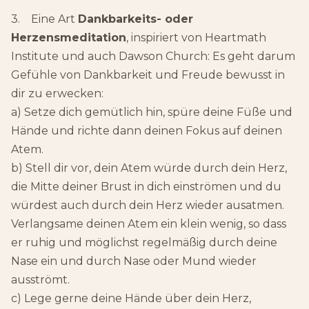
3. Eine Art
Dankbarkeits- oder
Herzensmeditation
, inspiriert von Heartmath
Institute und auch Dawson Church: Es geht darum
Gefühle von Dankbarkeit und Freude bewusst in
dir zu erwecken:
a) Setze dich gemütlich hin, spüre deine Füße und
Hände und richte dann deinen Fokus auf deinen
Atem.
b) Stell dir vor, dein Atem würde durch dein Herz,
die Mitte deiner Brust in dich einströmen und du
würdest auch durch dein Herz wieder ausatmen.
Verlangsame deinen Atem ein klein wenig, so dass
er ruhig und möglichst regelmäßig durch deine
Nase ein und durch Nase oder Mund wieder
ausströmt.
c) Lege gerne deine Hände über dein Herz,