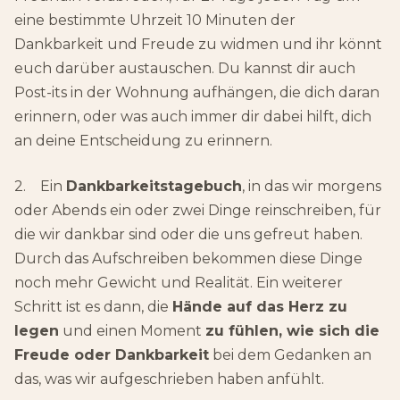
eine bestimmte Uhrzeit 10 Minuten der
Dankbarkeit und Freude zu widmen und ihr könnt
euch darüber austauschen. Du kannst dir auch
Post-its in der Wohnung aufhängen, die dich daran
erinnern, oder was auch immer dir dabei hilft, dich
an deine Entscheidung zu erinnern.
2. Ein
Dankbarkeitstagebuch
, in das wir morgens
oder Abends ein oder zwei Dinge reinschreiben, für
die wir dankbar sind oder die uns gefreut haben.
Durch das Aufschreiben bekommen diese Dinge
noch mehr Gewicht und Realität. Ein weiterer
Schritt ist es dann, die
Hände auf das Herz zu
legen
und einen Moment
zu fühlen, wie sich die
Freude oder Dankbarkeit
bei dem Gedanken an
das, was wir aufgeschrieben haben anfühlt.