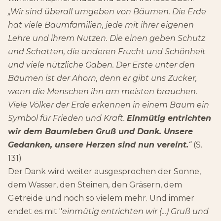
„Wir sind überall umgeben von Bäumen. Die Erde
hat viele Baumfamilien, jede mit ihrer eigenen
Lehre und ihrem Nutzen. Die einen geben Schutz
und Schatten, die anderen Frucht und Schönheit
und viele nützliche Gaben. Der Erste unter den
Bäumen ist der Ahorn, denn er gibt uns Zucker,
wenn die Menschen ihn am meisten brauchen.
Viele Völker der Erde erkennen in einem Baum ein
Symbol für Frieden und Kraft.
Einmütig entrichten
wir dem Baumleben Gruß und Dank. Unsere
Gedanken, unsere Herzen sind nun vereint.
“
(S.
131)
Der Dank wird weiter ausgesprochen der Sonne,
dem Wasser, den Steinen, den Gräsern, dem
Getreide und noch so vielem mehr. Und immer
endet es mit "
einmütig entrichten wir (...) Gruß und