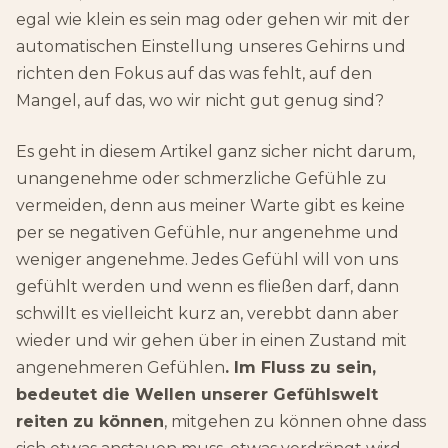
egal wie klein es sein mag oder gehen wir mit der
automatischen Einstellung unseres Gehirns und
richten den Fokus auf das was fehlt, auf den
Mangel, auf das, wo wir nicht gut genug sind?
Es geht in diesem Artikel ganz sicher nicht darum,
unangenehme oder schmerzliche Gefühle zu
vermeiden, denn aus meiner Warte gibt es keine
per se negativen Gefühle, nur angenehme und
weniger angenehme. Jedes Gefühl will von uns
gefühlt werden und wenn es fließen darf, dann
schwillt es vielleicht kurz an, verebbt dann aber
wieder und wir gehen über in einen Zustand mit
angenehmeren Gefühlen
. Im Fluss zu sein,
bedeutet die Wellen unserer Gefühlswelt
reiten zu können
, mitgehen zu können ohne dass