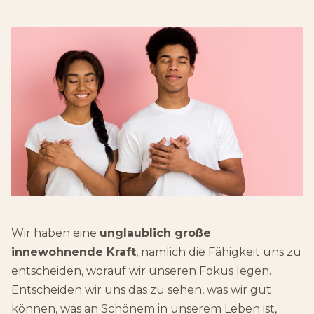
Wir haben eine
unglaublich große
innewohnende Kraft
, nämlich die Fähigkeit uns zu
entscheiden, worauf wir unseren Fokus legen.
Entscheiden wir uns das zu sehen, was wir gut
können, was an Schönem in unserem Leben ist,