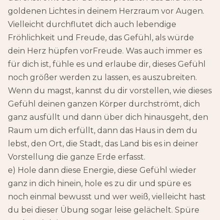
goldenen Lichtes in deinem Herzraum vor Augen.
Vielleicht durchflutet dich auch lebendige
Fröhlichkeit und Freude, das Gefühl, als würde
dein Herz hüpfen vorFreude. Was auch immer es
für dich ist, fühle es und erlaube dir, dieses Gefühl
noch größer werden zu lassen, es auszubreiten.
Wenn du magst, kannst du dir vorstellen, wie dieses
Gefühl deinen ganzen Körper durchströmt, dich
ganz ausfüllt und dann über dich hinausgeht, den
Raum um dich erfüllt, dann das Haus in dem du
lebst, den Ort, die Stadt, das Land bis es in deiner
Vorstellung die ganze Erde erfasst.
e) Hole dann diese Energie, diese Gefühl wieder
ganz in dich hinein, hole es zu dir und spüre es
noch einmal bewusst und wer weiß, vielleicht hast
du bei dieser Übung sogar leise gelächelt. Spüre