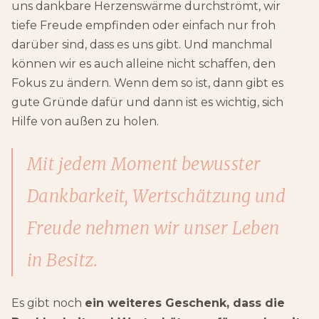
uns dankbare Herzenswärme durchströmt, wir
tiefe Freude empfinden oder einfach nur froh
darüber sind, dass es uns gibt. Und manchmal
können wir es auch alleine nicht schaffen, den
Fokus zu ändern. Wenn dem so ist, dann gibt es
gute Gründe dafür und dann ist es wichtig, sich
Hilfe von außen zu holen.
Mit jedem Moment bewusster
Dankbarkeit, Wertschätzung und
Freude nehmen wir unser Leben
in Besitz.
Es gibt noch
ein weiteres Geschenk, dass die