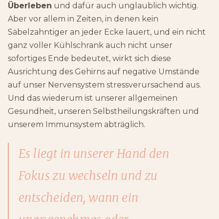
Überleben
und dafür auch unglaublich wichtig.
Aber vor allem in Zeiten, in denen kein
Säbelzahntiger an jeder Ecke lauert, und ein nicht
ganz voller Kühlschrank auch nicht unser
sofortiges Ende bedeutet, wirkt sich diese
Ausrichtung des Gehirns auf negative Umstände
auf unser Nervensystem stressverursachend aus.
Und das wiederum ist unserer allgemeinen
Gesundheit, unseren Selbstheilungskräften und
unserem Immunsystem abträglich.
Es liegt in unserer Hand den
Fokus zu wechseln und zu
entscheiden, wann ein