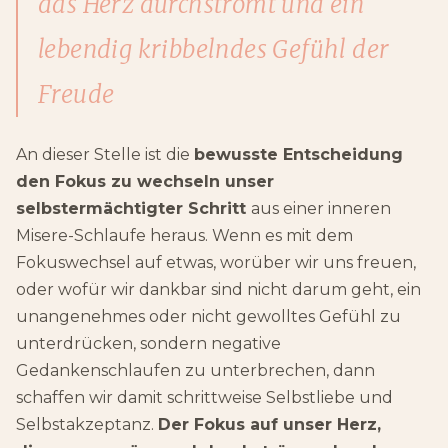
das Herz durchströmt und ein
lebendig kribbelndes Gefühl der
Freude
An dieser Stelle ist die
bewusste Entscheidung
den Fokus zu wechseln unser
selbstermächtigter Schritt
aus einer inneren
Misere-Schlaufe heraus. Wenn es mit dem
Fokuswechsel auf etwas, worüber wir uns freuen,
oder wofür wir dankbar sind nicht darum geht, ein
unangenehmes oder nicht gewolltes Gefühl zu
unterdrücken, sondern negative
Gedankenschlaufen zu unterbrechen, dann
schaffen wir damit schrittweise Selbstliebe und
Selbstakzeptanz.
Der Fokus auf unser Herz,