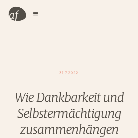
31.7.2022
Wie Dankbarkeit und
Selbstermächtigung
zusammenhängen