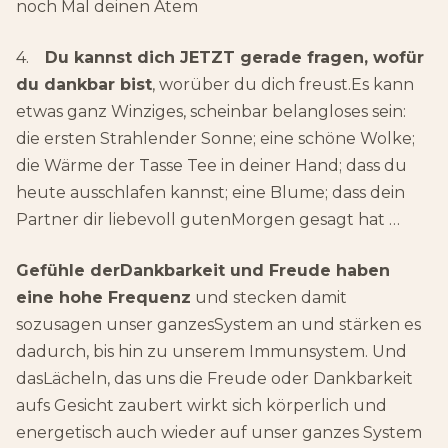
noch Mal deinen Atem
4.
Du kannst dich JETZT gerade fragen, wofür
du dankbar bist
, worüber du dich freust.Es kann
etwas ganz Winziges, scheinbar belangloses sein:
die ersten Strahlender Sonne; eine schöne Wolke;
die Wärme der Tasse Tee in deiner Hand; dass du
heute ausschlafen kannst; eine Blume; dass dein
Partner dir liebevoll gutenMorgen gesagt hat …
Gefühle derDankbarkeit und Freude haben
eine hohe Frequenz
und stecken damit
sozusagen unser ganzesSystem an und stärken es
dadurch, bis hin zu unserem Immunsystem. Und
dasLächeln, das uns die Freude oder Dankbarkeit
aufs Gesicht zaubert wirkt sich körperlich und
energetisch auch wieder auf unser ganzes System