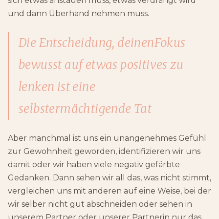
sich etwas anstauen muss, etwas verdrängt wird
und dann Überhand nehmen muss.
Die Entscheidung, deinenFokus
bewusst auf etwas positives zu
lenken ist eine
selbstermächtigende Tat
Aber manchmal ist uns ein unangenehmes Gefühl
zur Gewohnheit geworden, identifizieren wir uns
damit oder wir haben viele negativ gefärbte
Gedanken. Dann sehen wir all das, was nicht stimmt,
vergleichen uns mit anderen auf eine Weise, bei der
wir selber nicht gut abschneiden oder sehen in
unserem Partner oder unserer Partnerin nur das,